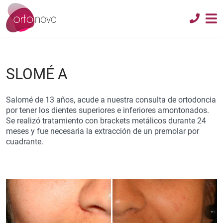
SLOMÉ A
Salomé de 13 años, acude a nuestra consulta de ortodoncia
por tener los dientes superiores e inferiores amontonados.
Se realizó tratamiento con brackets metálicos durante 24
meses y fue necesaria la extracción de un premolar por
cuadrante.