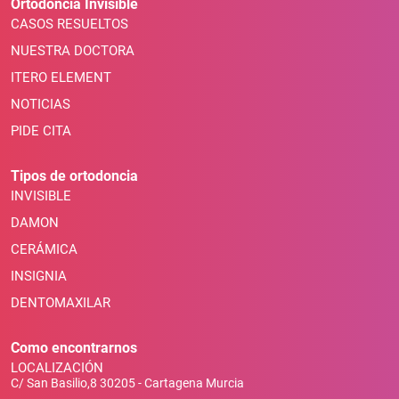
Ortodoncia Invisible
CASOS RESUELTOS
NUESTRA DOCTORA
ITERO ELEMENT
NOTICIAS
PIDE CITA
Tipos de ortodoncia
INVISIBLE
DAMON
CERÁMICA
INSIGNIA
DENTOMAXILAR
Como encontrarnos
LOCALIZACIÓN
C/ San Basilio,8 30205 - Cartagena Murcia