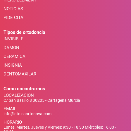
NOTICIAS
PIDE CITA
Tipos de ortodoncia
INVISIBLE
DAMON
CERÁMICA
INSIGNIA
DENTOMAXILAR
Como encontrarnos
LOCALIZACIÓN
C/ San Basilio,8 30205 - Cartagena Murcia
EMAIL
info@clinicaortonova.com
HORARIO
Lunes, Martes, Jueves y Viernes: 9:30 - 18:30 Miércoles: 16:00 -