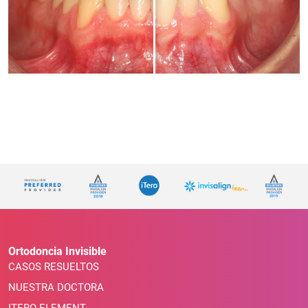
Ortodoncia Invisible
CASOS RESUELTOS
NUESTRA DOCTORA
ITERO ELEMENT