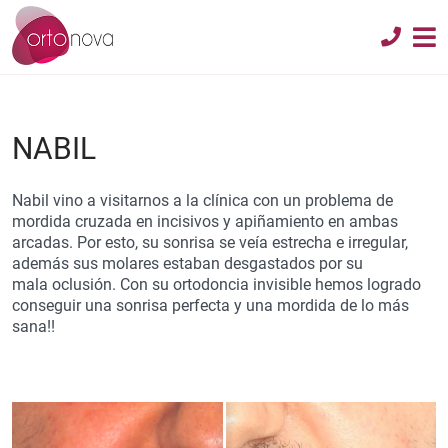
NABIL
Nabil vino a visitarnos a la clínica con un problema de
mordida cruzada en incisivos y apiñamiento en ambas
arcadas. Por esto, su sonrisa se veía estrecha e irregular,
además sus molares estaban desgastados por su
mala oclusión. Con su ortodoncia invisible hemos logrado
conseguir una sonrisa perfecta y una mordida de lo más
sana!!