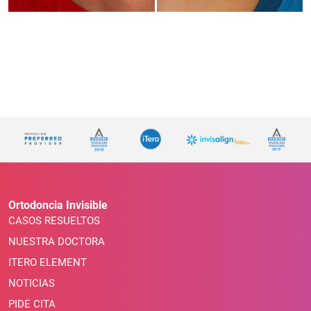
Ortodoncia Invisible
CASOS RESUELTOS
NUESTRA DOCTORA
ITERO ELEMENT
NOTICIAS
PIDE CITA