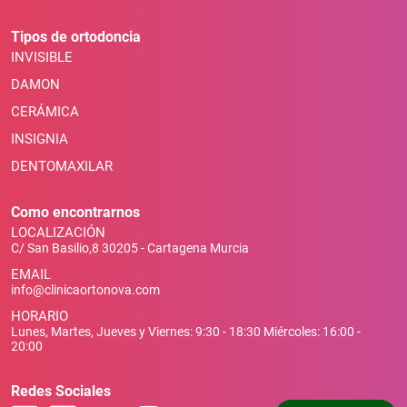
Tipos de ortodoncia
INVISIBLE
DAMON
CERÁMICA
INSIGNIA
DENTOMAXILAR
Como encontrarnos
LOCALIZACIÓN
C/ San Basilio,8 30205 - Cartagena Murcia
EMAIL
info@clinicaortonova.com
HORARIO
Lunes, Martes, Jueves y Viernes: 9:30 - 18:30 Miércoles: 16:00 -
20:00
Redes Sociales