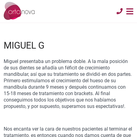
MIGUEL G
Miguel presentaba un problema doble. A la mala posición
de sus dientes se añadía un féficit de crecimiento
mandibular, así que su tratamiento se dividió en dos partes.
Primero estimulamos el crecimiento del hueso de su
mandíbula durante 9 meses y después continuamos con
15-18 meses de tratamiento con brackets. Al final
conseguimos todos los objetivos que nos habíamos
propuesto, y por supuesto, superamos sus espectativas!.
Nos encanta ver la cara de nuestros pacientes al terminar el
tratamiento, es entonces cuando nos damos cuenta de que