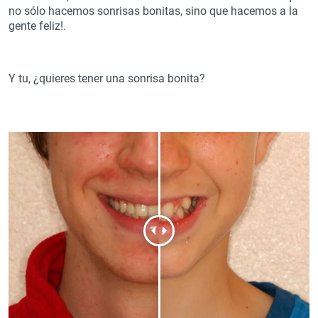
no sólo hacemos sonrisas bonitas, sino que hacemos a la
gente feliz!.
Y tu, ¿quieres tener una sonrisa bonita?