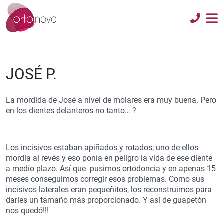
JOSÉ P.
La mordida de José a nivel de molares era muy buena. Pero
en los dientes delanteros no tanto… ?
Los incisivos estaban apiñados y rotados; uno de ellos
mordía al revés y eso ponía en peligro la vida de ese diente
a medio plazo. Así que pusimos ortodoncia y en apenas 15
meses conseguimos corregir esos problemas. Como sus
incisivos laterales eran pequeñitos, los reconstruimos para
darles un tamaño más proporcionado. Y así de guapetón
nos quedó!!!