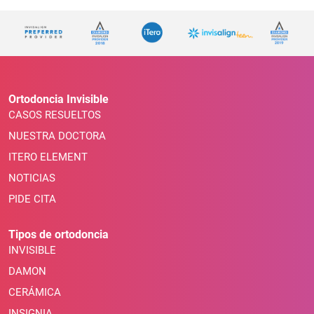
Ortodoncia Invisible
CASOS RESUELTOS
NUESTRA DOCTORA
ITERO ELEMENT
NOTICIAS
PIDE CITA
Tipos de ortodoncia
INVISIBLE
DAMON
CERÁMICA
INSIGNIA