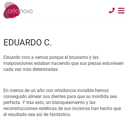
EDUARDO C.
Eduardo vino a vernos porque el bruxismo y las
malposiciones estaban haciendo que sus piezas estuviesen
cada vez más deterioradas.
En menos de un año con ortodoncia invisible hemos
conseguido alinear sus dientes para que su mordida sea
perfecta. Y tras esto, un blanqueamiento y las
reconstrucciones estéticas de sus incisivos han hecho que
el resultado sea así de fantástico.