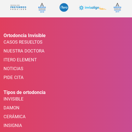
Ortodoncia Invisible
CASOS RESUELTOS
NUESTRA DOCTORA
ITERO ELEMENT
NOTICIAS
PIDE CITA
Tipos de ortodoncia
INVISIBLE
DAMON
CERÁMICA
INSIGNIA