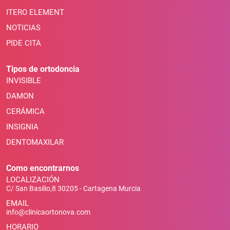
ITERO ELEMENT
NOTICIAS
PIDE CITA
Tipos de ortodoncia
INVISIBLE
DAMON
CERÁMICA
INSIGNIA
DENTOMAXILAR
Como encontrarnos
LOCALIZACIÓN
C/ San Basilio,8 30205 - Cartagena Murcia
EMAIL
info@clinicaortonova.com
HORARIO