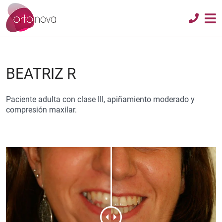
BEATRIZ R
Paciente adulta con clase III, apiñamiento moderado y
compresión maxilar.