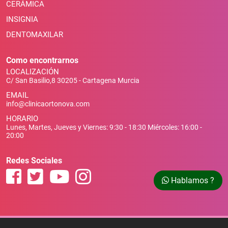
CERÁMICA
INSIGNIA
DENTOMAXILAR
Como encontrarnos
LOCALIZACIÓN
C/ San Basilio,8 30205 - Cartagena Murcia
EMAIL
info@clinicaortonova.com
HORARIO
Lunes, Martes, Jueves y Viernes: 9:30 - 18:30 Miércoles: 16:00 -
20:00
Redes Sociales
Hablamos ?