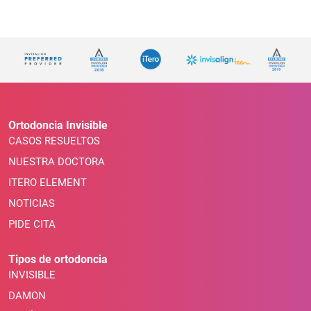
Ortodoncia Invisible
CASOS RESUELTOS
NUESTRA DOCTORA
ITERO ELEMENT
NOTICIAS
PIDE CITA
Tipos de ortodoncia
INVISIBLE
DAMON