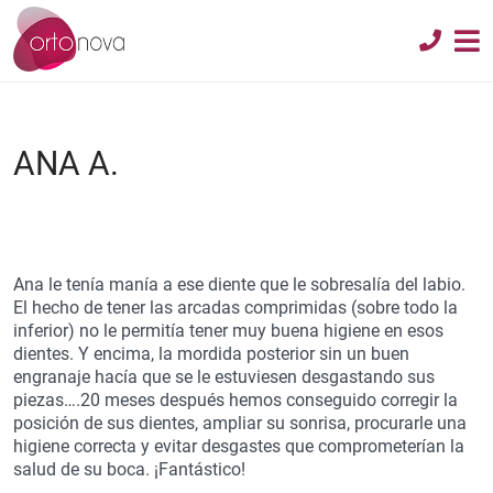
ANA A.
Ana le tenía manía a ese diente que le sobresalía del labio.
El hecho de tener las arcadas comprimidas (sobre todo la
inferior) no le permitía tener muy buena higiene en esos
dientes. Y encima, la mordida posterior sin un buen
engranaje hacía que se le estuviesen desgastando sus
piezas….20 meses después hemos conseguido corregir la
posición de sus dientes, ampliar su sonrisa, procurarle una
higiene correcta y evitar desgastes que comprometerían la
salud de su boca. ¡Fantástico!